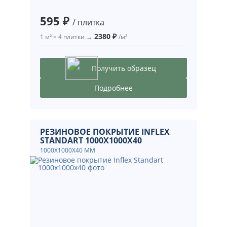
595 ₽
/ плитка
2380 ₽
1 м² = 4 плитки →
/м²
Получить образец
Подробнее
РЕЗИНОВОЕ ПОКРЫТИЕ INFLEX
STANDART 1000X1000X40
1000X1000X40 ММ