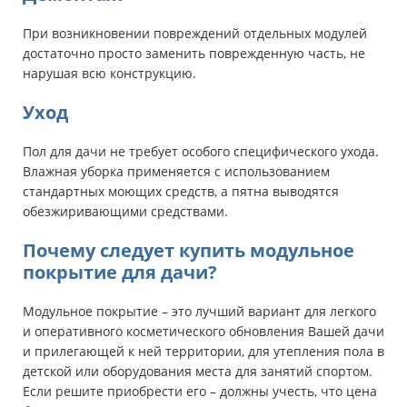
При возникновении повреждений отдельных модулей
достаточно просто заменить поврежденную часть, не
нарушая всю конструкцию.
Уход
Пол для дачи не требует особого специфического ухода.
Влажная уборка применяется с использованием
стандартных моющих средств, а пятна выводятся
обезжиривающими средствами.
Почему следует купить модульное
покрытие для дачи?
Модульное покрытие – это лучший вариант для легкого
и оперативного косметического обновления Вашей дачи
и прилегающей к ней территории, для утепления пола в
детской или оборудования места для занятий спортом.
Если решите приобрести его – должны учесть, что цена