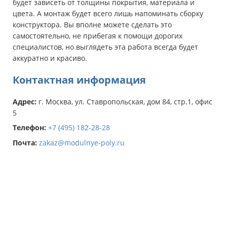
будет зависеть от толщины покрытия, материала и
цвета. А монтаж будет всего лишь напоминать сборку
конструктора. Вы вполне можете сделать это
самостоятельно, не прибегая к помощи дорогих
специалистов, но выглядеть эта работа всегда будет
аккуратно и красиво.
Контактная информация
Адрес:
г. Москва, ул. Ставропольская, дом 84, стр.1, офис
5
Телефон:
+7 (495) 182-28-28
Почта:
zakaz@modulnye-poly.ru