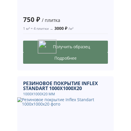
750 ₽
/ плитка
3000 ₽
1 м² = 4 плитки →
/м²
Получить образец
Подробнее
РЕЗИНОВОЕ ПОКРЫТИЕ INFLEX
STANDART 1000X1000X20
1000X1000X20 ММ