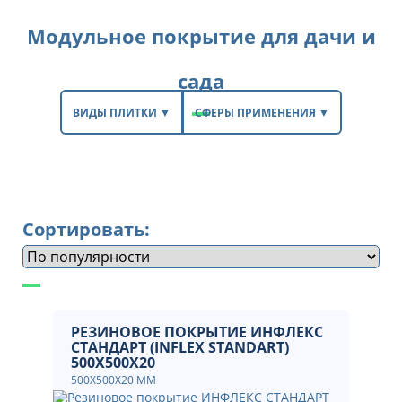
Модульное покрытие для дачи и
сада
ВИДЫ ПЛИТКИ ▼
СФЕРЫ ПРИМЕНЕНИЯ ▼
Сортировать:
РЕЗИНОВОЕ ПОКРЫТИЕ ИНФЛЕКС
СТАНДАРТ (INFLEX STANDART)
500X500X20
500X500X20 ММ