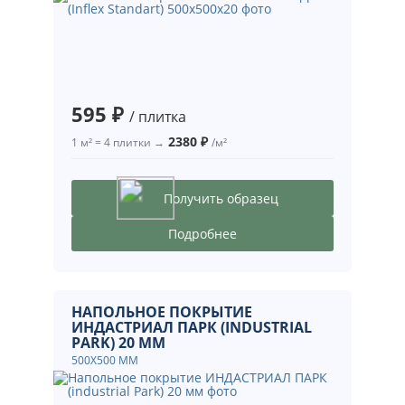
595 ₽
/ плитка
2380 ₽
1 м² = 4 плитки →
/м²
Получить образец
Подробнее
НАПОЛЬНОЕ ПОКРЫТИЕ
ИНДАСТРИАЛ ПАРК (INDUSTRIAL
PARK) 20 ММ
500Х500 ММ