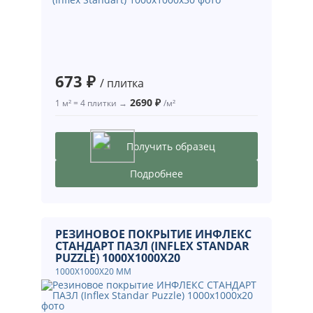
673 ₽
/ плитка
2690 ₽
1 м² = 4 плитки →
/м²
Получить образец
Подробнее
РЕЗИНОВОЕ ПОКРЫТИЕ ИНФЛЕКС
СТАНДАРТ ПАЗЛ (INFLEX STANDAR
PUZZLE) 1000X1000X20
1000X1000X20 ММ