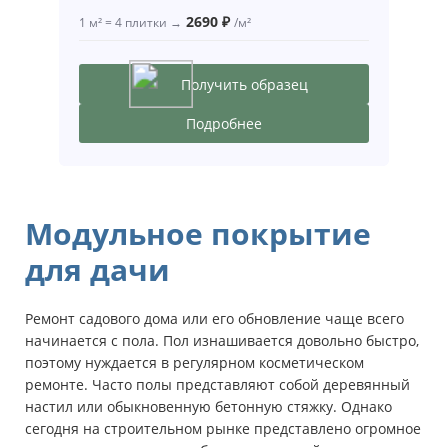
2690 ₽
1 м² = 4 плитки →
/м²
Получить образец
Подробнее
Модульное покрытие
для дачи
Ремонт садового дома или его обновление чаще всего
начинается с пола. Пол изнашивается довольно быстро,
поэтому нуждается в регулярном косметическом
ремонте. Часто полы представляют собой деревянный
настил или обыкновенную бетонную стяжку. Однако
сегодня на строительном рынке представлено огромное