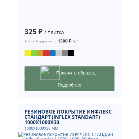
325 ₽
/ плитка
1300 ₽
1 м² = 4 плитки →
/м²
Получить образец
Подробнее
РЕЗИНОВОЕ ПОКРЫТИЕ ИНФЛЕКС
СТАНДАРТ (INFLEX STANDART)
1000X1000X30
1000X1000X30 ММ