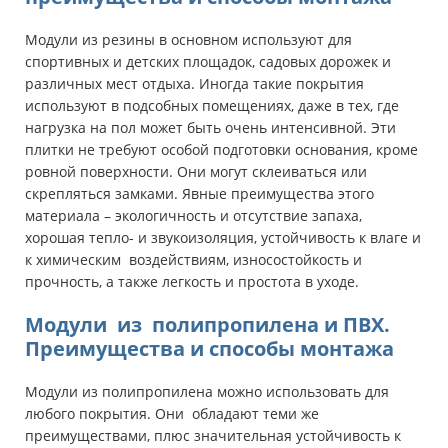
Модули из резины в основном используют для
спортивных и детских площадок, садовых дорожек и
различных мест отдыха. Иногда такие покрытия
используют в подсобных помещениях, даже в тех, где
нагрузка на пол может быть очень интенсивной. Эти
плитки не требуют особой подготовки основания, кроме
ровной поверхности. Они могут склеиваться или
скрепляться замками. Явные преимущества этого
материала – экологичность и отсутствие запаха,
хорошая тепло- и звукоизоляция, устойчивость к влаге и
к химическим воздействиям, износостойкость и
прочность, а также легкость и простота в уходе.
Модули из полипропилена и ПВХ.
Преимущества и способы монтажа
Модули из полипропилена можно использовать для
любого покрытия. Они обладают теми же
преимуществами, плюс значительная устойчивость к