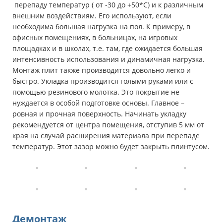
перепаду температур ( от -30 до +50*С) и к различным
внешним воздействиям. Его используют, если
необходима большая нагрузка на пол. К примеру, в
офисных помещениях, в больницах, на игровых
площадках и в школах, т.е. там, где ожидается большая
интенсивность использования и динамичная нагрузка.
Монтаж плит также производится довольно легко и
быстро. Укладка производится голыми руками или с
помощью резинового молотка. Это покрытие не
нуждается в особой подготовке основы. Главное –
ровная и прочная поверхность. Начинать укладку
рекомендуется от центра помещения, отступив 5 мм от
края на случай расширения материала при перепаде
температур. Этот зазор можно будет закрыть плинтусом.
Демонтаж