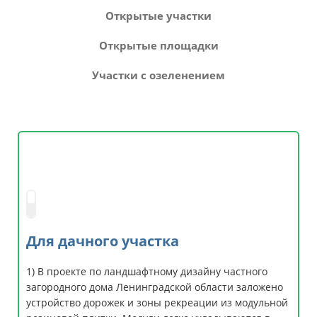
Открытые участки
Открытые площадки
Участки с озеленением
Для дачного участка
1) В проекте по ландшафтному дизайну частного
загородного дома Ленинградской области заложено
устройство дорожек и зоны рекреации из модульной