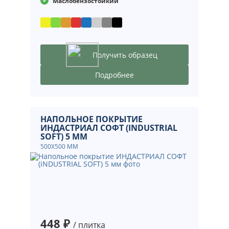
Маслобензостойкий
Получить образец
Подробнее
НАПОЛЬНОЕ ПОКРЫТИЕ
ИНДАСТРИАЛ СОФТ (INDUSTRIAL
SOFT) 5 ММ
500Х500 ММ
448 ₽
/ плитка