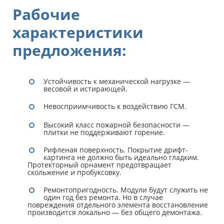
Рабочие
характеристики
предложения:
Устойчивость к механической нагрузке —
весовой и истирающей.
Невосприимчивость к воздействию ГСМ.
Высокий класс пожарной безопасности —
плитки не поддерживают горение.
Рифленая поверхность. Покрытие дрифт-
картинга не должно быть идеально гладким.
Протекторный орнамент предотвращает
скольжение и пробуксовку.
Ремонтопригодность. Модули будут служить не
один год без ремонта. Но в случае
повреждения отдельного элемента восстановление
производится локально — без общего демонтажа.