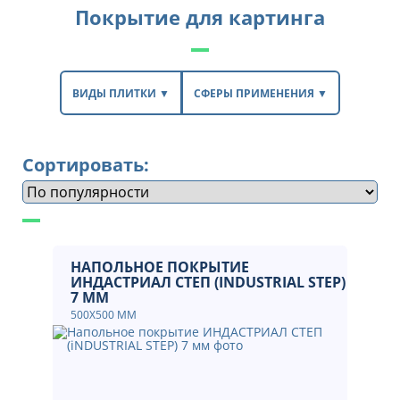
Покрытие для картинга
ВИДЫ ПЛИТКИ ▼
СФЕРЫ ПРИМЕНЕНИЯ ▼
Сортировать:
НАПОЛЬНОЕ ПОКРЫТИЕ
ИНДАСТРИАЛ СТЕП (INDUSTRIAL STEP)
7 ММ
500Х500 ММ