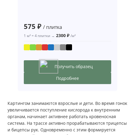
575 ₽
/ плитка
2300 ₽
1 м² = 4 плитки →
/м²
Получить образец
Подробнее
Картингом занимаются взрослые и дети. Во время гонок
увеличивается поступление кислорода к внутренним
органам, начинает активнее работать кровеносная
система. На трассе активно прорабатываются трицепсы
и бицепсы рук. Одновременно с этим формируется