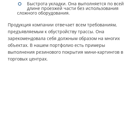
Быстрота укладки. Она выполняется по всей
длине проезжей части без использования
сложного оборудования.
Продукция компании отвечает всем требованиям,
предъявляемым к обустройству трассы. Она
зарекомендовала себя должным образом на многих
объектах. В нашем портфолио есть примеры
выполнения резинового покрытия мини-картингов в
торговых центрах.