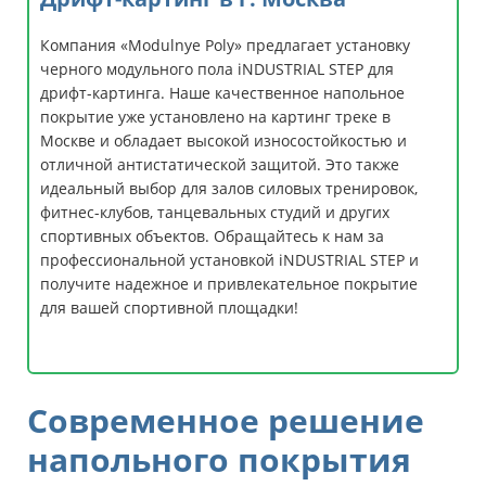
Компания «Modulnye Poly» предлагает установку
черного модульного пола iNDUSTRIAL STEP для
дрифт-картинга. Наше качественное напольное
покрытие уже установлено на картинг треке в
Москве и обладает высокой износостойкостью и
отличной антистатической защитой. Это также
идеальный выбор для залов силовых тренировок,
фитнес-клубов, танцевальных студий и других
спортивных объектов. Обращайтесь к нам за
профессиональной установкой iNDUSTRIAL STEP и
получите надежное и привлекательное покрытие
для вашей спортивной площадки!
Современное решение
напольного покрытия