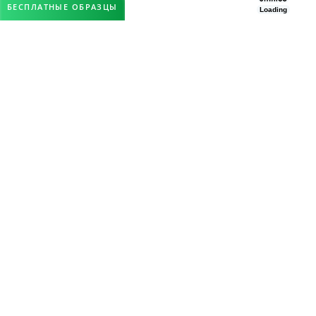
БЕСПЛАТНЫЕ ОБРАЗЦЫ
Loading