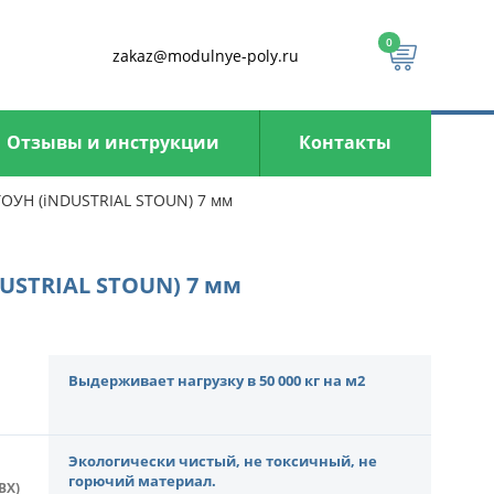
0
zakaz@modulnye-poly.ru
Отзывы и инструкции
Контакты
ОУН (iNDUSTRIAL STOUN) 7 мм
USTRIAL STOUN) 7 мм
Выдерживает нагрузку в 50 000 кг на м2
Экологически чистый, не токсичный, не
горючий материал.
ВХ)