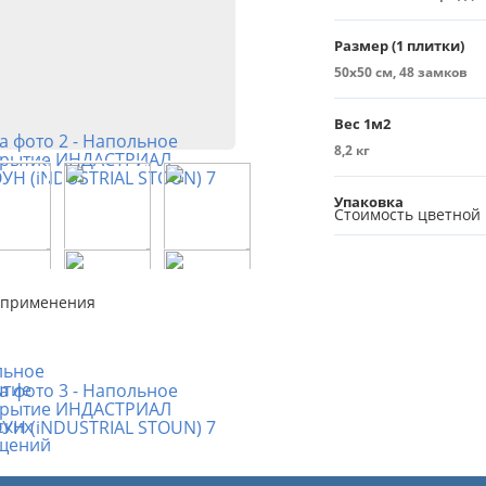
Размер (1 плитки)
50х50 см, 48 замков
Вес 1м2
8,2 кг
Упаковка
Стоимость цветной
 применения