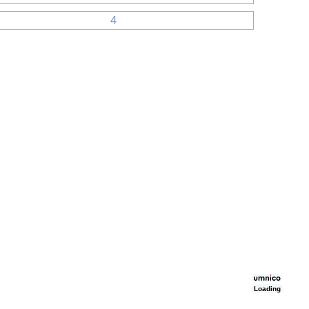
Loading