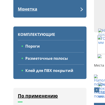
Монетка
КОМПЛЕКТУЮЩИЕ
Пороги
Разметочные полосы
Места
Клей для ПВХ покрытий
По применению